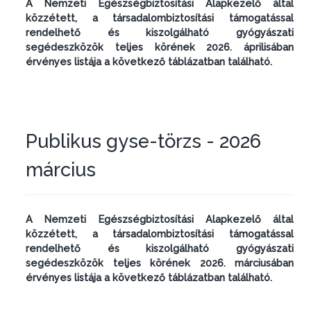
A Nemzeti Egészségbiztosítási Alapkezelő által
közzétett, a társadalombiztosítási támogatással
rendelhető és kiszolgálható gyógyászati
segédeszközök teljes körének 2026. áprilisában
érvényes listája a következő táblázatban található.
Publikus gyse-törzs - 2026
március
A Nemzeti Egészségbiztosítási Alapkezelő által
közzétett, a társadalombiztosítási támogatással
rendelhető és kiszolgálható gyógyászati
segédeszközök teljes körének 2026. márciusában
érvényes listája a következő táblázatban található.