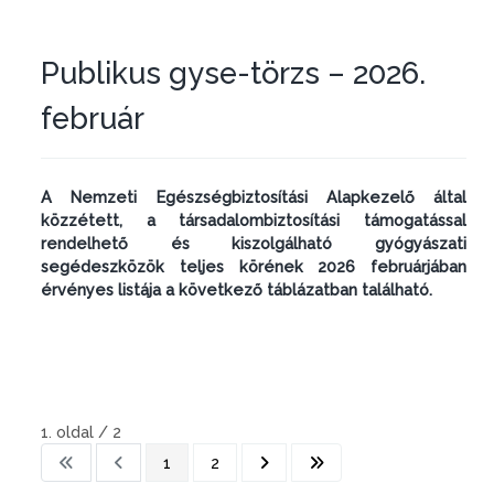
Publikus gyse-törzs – 2026.
február
A Nemzeti Egészségbiztosítási Alapkezelő által
közzétett, a társadalombiztosítási támogatással
rendelhető és kiszolgálható gyógyászati
segédeszközök teljes körének 2026 februárjában
érvényes listája a következő táblázatban található.
1. oldal / 2
1
2