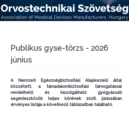
Publikus gyse-törzs - 2026
június
A Nemzeti Egészségbiztosítási Alapkezelő által
közzétett, a társadalombiztosítási támogatással
rendelhető és kiszolgálható gyógyászati
segédeszközök teljes körének 2026. júniusában
érvényes listája a következő táblázatban található.