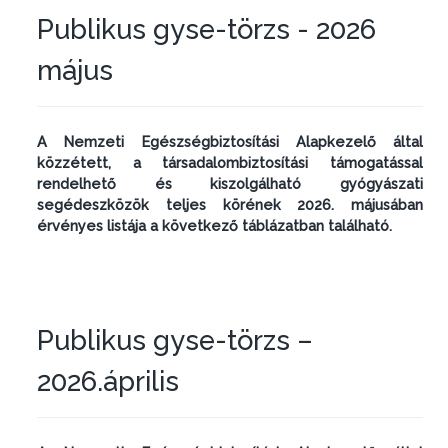
Publikus gyse-törzs - 2026
május
A Nemzeti Egészségbiztosítási Alapkezelő által
közzétett, a társadalombiztosítási támogatással
rendelhető és kiszolgálható gyógyászati
segédeszközök teljes körének 2026. májusában
érvényes listája a következő táblázatban található.
Publikus gyse-törzs –
2026.április