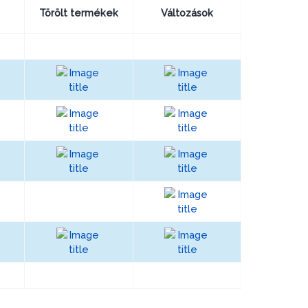
Törölt termékek
Változások