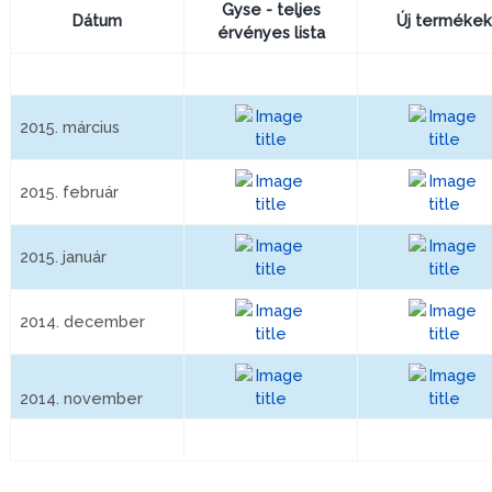
Gyse - teljes
Dátum
Új termékek
érvényes lista
2015. március
2015. február
2015. január
2014. december
2014. november