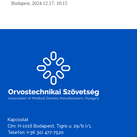
Budapest, 2024.12.17. 10:15
Kapcsolat
Cím: H-1016 Budapest, Tigris u. 29/b I/1.
Telefon: (+36 30) 477-7520