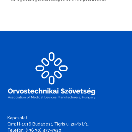
Kapcsolat
Cím: H-1016 Budapest, Tigris u. 29/b I/1.
Telefon: (+36 30) 477-7520