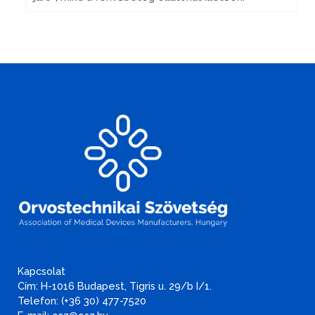
Kapcsolat
Cím: H-1016 Budapest, Tigris u. 29/b I/1.
Telefon: (+36 30) 477-7520