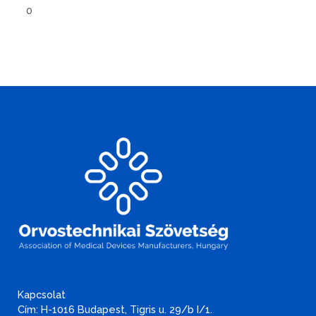
0
Kapcsolat
Cím: H-1016 Budapest, Tigris u. 29/b I/1.