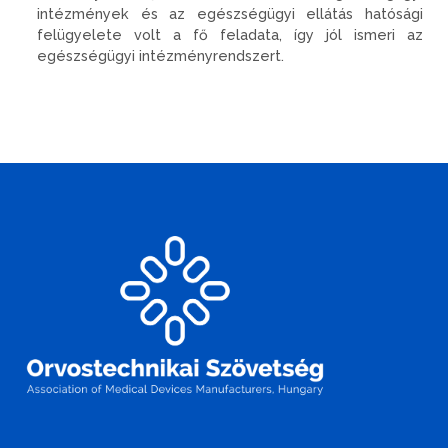
intézmények és az egészségügyi ellátás hatósági
felügyelete volt a fő feladata, így jól ismeri az
egészségügyi intézményrendszert.