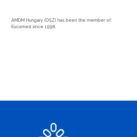
AMDM Hungary (OSZ) has been the member of
Eucomed since 1998.