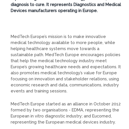
diagnosis to cure. It represents Diagnostics and Medical
Devices manufacturers operating in Europe.
MedTech Europe’s mission is to make innovative
medical technology available to more people, while
helping healthcare systems move towards a
sustainable path. MedTech Europe encourages policies
that help the medical technology industry meet
Europe’s growing healthcare needs and expectations. It
also promotes medical technology’s value for Europe
focusing on innovation and stakeholder relations, using
economic research and data, communications, industry
events and training sessions.
MedTech Europe started as an alliance in October 2012
formed by two organisations - EDMA, representing the
European in vitro diagnostic industry; and Eucomed,
representing the European medical devices industry.