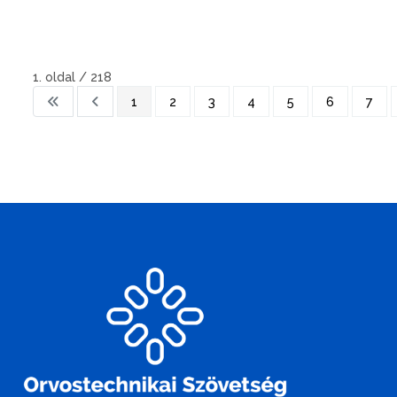
1. oldal / 218
1
2
3
4
5
6
7