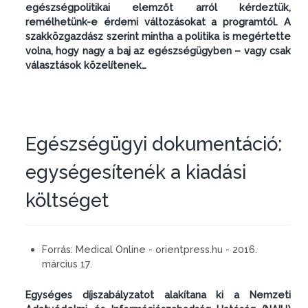
egészségpolitikai elemzőt arról kérdeztük,
remélhetünk-e érdemi változásokat a programtól. A
szakközgazdász szerint mintha a politika is megértette
volna, hogy nagy a baj az egészségügyben – vagy csak
választások közelítenek…
Egészségügyi dokumentáció:
egységesítenék a kiadási
költséget
Forrás:
Medical Online - orientpress.hu - 2016.
március 17.
Egységes díjszabályzatot alakítana ki a Nemzeti