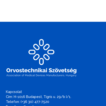
Kapcsolat
Cím: H-1016 Budapest, Tigris u. 29/b I/1.
Telefon: (+36 30) 477-7520