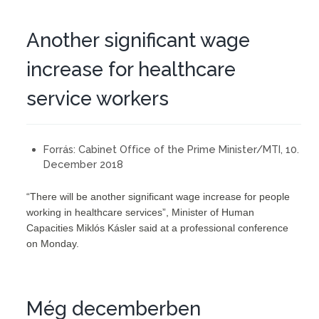
Another significant wage
increase for healthcare
service workers
Forrás:
Cabinet Office of the Prime Minister/MTI, 10.
December 2018
“There will be another significant wage increase for people
working in healthcare services”, Minister of Human
Capacities Miklós Kásler said at a professional conference
on Monday.
Még decemberben